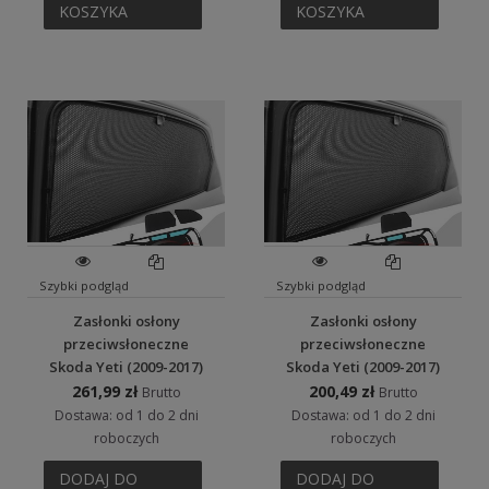
KOSZYKA
KOSZYKA
Szybki podgląd
Szybki podgląd
Zasłonki osłony
Zasłonki osłony
przeciwsłoneczne
przeciwsłoneczne
Skoda Yeti (2009-2017)
Skoda Yeti (2009-2017)
261,99 zł
200,49 zł
Brutto
Brutto
Dostawa: od 1 do 2 dni
Dostawa: od 1 do 2 dni
roboczych
roboczych
DODAJ DO
DODAJ DO