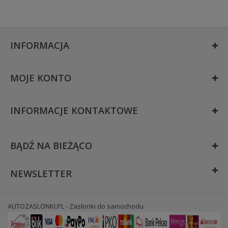
INFORMACJA
MOJE KONTO
INFORMACJE KONTAKTOWE
BĄDŹ NA BIEŻĄCO
NEWSLETTER
AUTOZASLONKI.PL - Zasłonki do samochodu