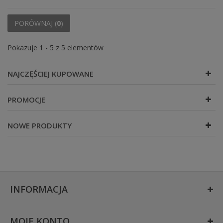
PORÓWNAJ (
0
)
Pokazuje 1 - 5 z 5 elementów
NAJCZĘŚCIEJ KUPOWANE
PROMOCJE
NOWE PRODUKTY
INFORMACJA
MOJE KONTO