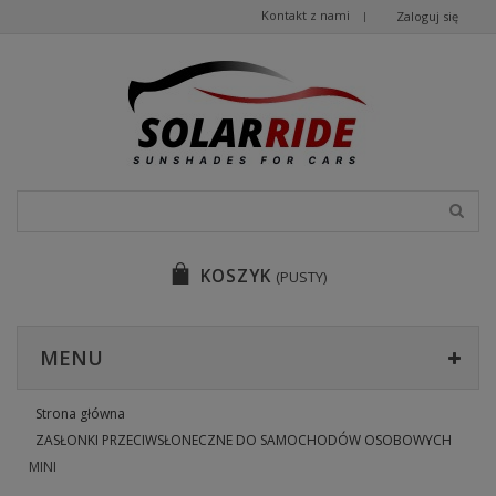
Kontakt z nami
Zaloguj się
KOSZYK
(PUSTY)
MENU
Strona główna
ZASŁONKI PRZECIWSŁONECZNE DO SAMOCHODÓW OSOBOWYCH
MINI