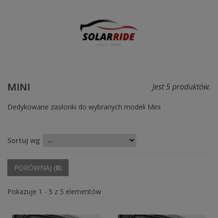
MINI
Jest 5 produktów.
Dedykowane zasłonki do wybranych modeli Mini
Sortuj wg
PORÓWNAJ (
0
)
Pokazuje 1 - 5 z 5 elementów