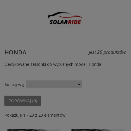
HONDA
Jest 20 produktów.
Dedykowane zasłonki do wybranych modeli Honda
Sortuj wg
PORÓWNAJ (
0
)
Pokazuje 1 - 20 z 20 elementów