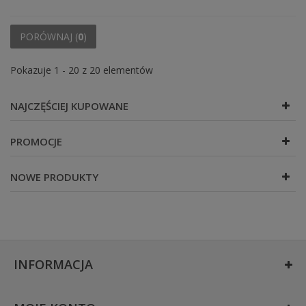
PORÓWNAJ (
0
)
Pokazuje 1 - 20 z 20 elementów
NAJCZĘŚCIEJ KUPOWANE
PROMOCJE
NOWE PRODUKTY
INFORMACJA