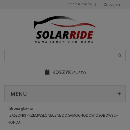
Kontakt z nami
Zaloguj się
KOSZYK
(PUSTY)
MENU
Strona główna
ZASŁONKI PRZECIWSŁONECZNE DO SAMOCHODÓW OSOBOWYCH
HONDA